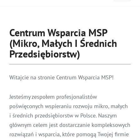
Centrum Wsparcia MSP
(Mikro, Małych I Średnich
Przedsiębiorstw)
Witajcie na stronie Centrum Wsparcia MSP!
Jesteśmy zespołem profesjonalistów
poświęconych wspieraniu rozwoju mikro, małych
i średnich przedsiębiorstw w Polsce. Naszym
głównym celem jest dostarczanie kompleksowych
rozwiązań i wsparcia, które pomogą Twojej firmie