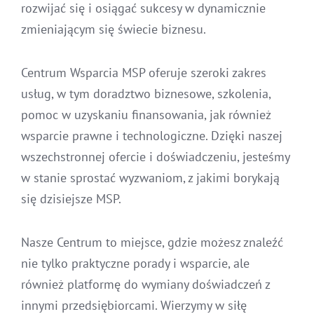
rozwijać się i osiągać sukcesy w dynamicznie
zmieniającym się świecie biznesu.
Centrum Wsparcia MSP oferuje szeroki zakres
usług, w tym doradztwo biznesowe, szkolenia,
pomoc w uzyskaniu finansowania, jak również
wsparcie prawne i technologiczne. Dzięki naszej
wszechstronnej ofercie i doświadczeniu, jesteśmy
w stanie sprostać wyzwaniom, z jakimi borykają
się dzisiejsze MSP.
Nasze Centrum to miejsce, gdzie możesz znaleźć
nie tylko praktyczne porady i wsparcie, ale
również platformę do wymiany doświadczeń z
innymi przedsiębiorcami. Wierzymy w siłę