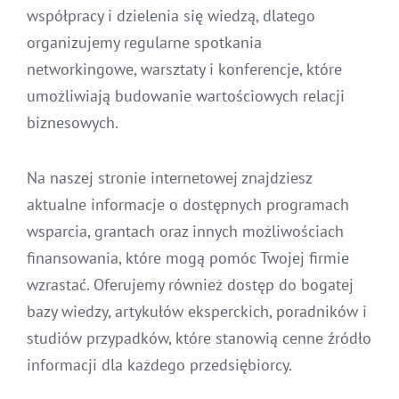
współpracy i dzielenia się wiedzą, dlatego
organizujemy regularne spotkania
networkingowe, warsztaty i konferencje, które
umożliwiają budowanie wartościowych relacji
biznesowych.
Na naszej stronie internetowej znajdziesz
aktualne informacje o dostępnych programach
wsparcia, grantach oraz innych możliwościach
finansowania, które mogą pomóc Twojej firmie
wzrastać. Oferujemy również dostęp do bogatej
bazy wiedzy, artykułów eksperckich, poradników i
studiów przypadków, które stanowią cenne źródło
informacji dla każdego przedsiębiorcy.