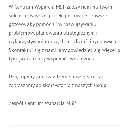
W Centrum Wsparcia MSP zależy nam na Twoim
sukcesie. Nasz zespół ekspertów jest zawsze
gotowy, aby pomóc Ci w rozwiązywaniu
problemów, planowaniu strategicznym i
wykorzystywaniu nowych możliwości rynkowych.
Skontaktuj się z nami, aby dowiedzieć się więcej o
tym, jak możemy wspierać Twój biznes.
Dziękujemy za odwiedzenie naszej strony i
zapraszamy do skorzystania z naszych usług.
Zespół Centrum Wsparcia MSP