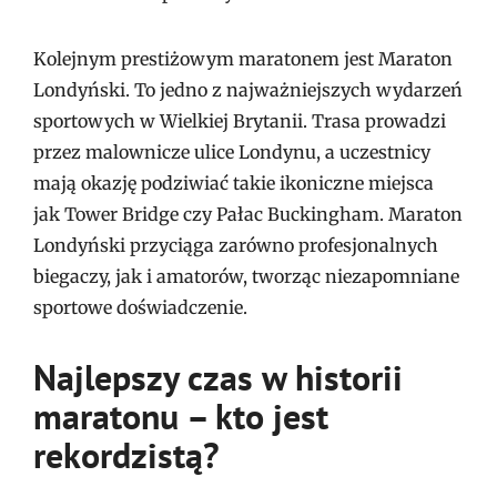
Kolejnym prestiżowym maratonem jest Maraton
Londyński. To jedno z najważniejszych wydarzeń
sportowych w Wielkiej Brytanii. Trasa prowadzi
przez malownicze ulice Londynu, a uczestnicy
mają okazję podziwiać takie ikoniczne miejsca
jak Tower Bridge czy Pałac Buckingham. Maraton
Londyński przyciąga zarówno profesjonalnych
biegaczy, jak i amatorów, tworząc niezapomniane
sportowe doświadczenie.
Najlepszy czas w historii
maratonu – kto jest
rekordzistą?