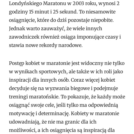
Londyńskiego Maratonu w 2003 roku, wynosi 2
godziny 15 minut i 25 sekund. To niesamowite
osiągnięcie, które do dziś pozostaje niepobite.
Jednak warto zauważyć, że wiele innych
zawodniczek również osiąga imponujące czasy i
stawia nowe rekordy narodowe.
Postęp kobiet w maratonie jest widoczny nie tylko
w wynikach sportowych, ale także w ich roli jako
inspiracji dla innych osób. Coraz więcej kobiet
decyduje się na wyzwania biegowe i podejmuje
treningi maratońskie. To pokazuje, że każdy może
osiągnąć swoje cele, jeśli tylko ma odpowiednią
motywację i determinację. Kobiety w maratonie
udowadniają, że nie ma granic dla ich
możliwości, a ich osiągnięcia są inspiracją dla