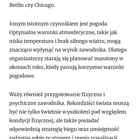
Berlin czy Chicago.
Innym istotnym czynnikiem jest pogoda.
Optymalne warunki atmosferyczne, takie jak
niska temperatura i brak silnego wiatru, mogą
znacząco wpłynąć na wynik zawodnika. Dlatego
organizatorzy starają się planować maratony w
okresach roku, kiedy panują korzystne warunki
pogodowe.
Waży również przygotowanie fizyczne i
psychiczne zawodnika. Rekordziści świata muszą
być nie tylko świetnie wyszkoleni pod względem
kondycji fizycznej, ale także posiadać
odpowiednią strategię biegu oraz umiejętność
radzenia sobie ze stresem i presją rywalizacji.