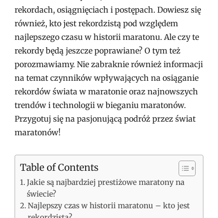
rekordach, osiągnięciach i postępach. Dowiesz się
również, kto jest rekordzistą pod względem
najlepszego czasu w historii maratonu. Ale czy te
rekordy będą jeszcze poprawiane? O tym też
porozmawiamy. Nie zabraknie również informacji
na temat czynników wpływających na osiąganie
rekordów świata w maratonie oraz najnowszych
trendów i technologii w bieganiu maratonów.
Przygotuj się na pasjonującą podróż przez świat
maratonów!
Table of Contents
Jakie są najbardziej prestiżowe maratony na
świecie?
Najlepszy czas w historii maratonu – kto jest
rekordzistą?