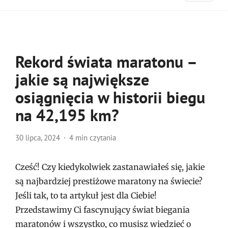
Rekord świata maratonu –
jakie są największe
osiągnięcia w historii biegu
na 42,195 km?
30 lipca, 2024
4 min czytania
Cześć! Czy kiedykolwiek zastanawiałeś się, jakie
są najbardziej prestiżowe maratony na świecie?
Jeśli tak, to ta artykuł jest dla Ciebie!
Przedstawimy Ci fascynujący świat biegania
maratonów i wszystko, co musisz wiedzieć o