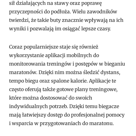
sił działających na stawy oraz poprawę
przyczepności do podłoża. Wielu zawodników
twierdzi, że takie buty znacznie wpływają na ich
wyniki i pozwalają im osiągać lepsze czasy.
Coraz popularniejsze staje się również
wykorzystanie aplikacji mobilnych do
monitorowania treningów i postępów w bieganiu
maratonów. Dzięki nim można śledzić dystans,
tempo biegu oraz spalone kalorie. Aplikacje te
często oferują także gotowe plany treningowe,
które można dostosować do swoich
indywidualnych potrzeb. Dzięki temu biegacze
mają łatwiejszy dostęp do profesjonalnej pomocy
i wsparcia w przygotowaniach do maratonu.