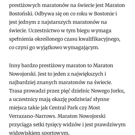
prestiżowych maratonów na świecie jest Maraton
Bostoński. Odbywa się on co roku w Bostonie i
jest jednym z najstarszych maratonów na
świecie. Uczestnictwo w tym biegu wymaga
spełnienia określonego czasu kwalifikacyjnego,
co czyni go wyjątkowo wymagającym.
Inny bardzo prestiżowy maraton to Maraton
Nowojorski. Jest to jeden z największych i
najbardziej znanych maratonów na świecie.
Trasa prowadzi przez pięć dzielnic Nowego Jorku,
a uczestnicy mają okazję podziwiać słynne
miejsca takie jak Central Park czy Most
Verrazano-Narrows. Maraton Nowojorski
przyciąga setki tysięcy widzów i jest prawdziwym
widowiskiem sportowym.