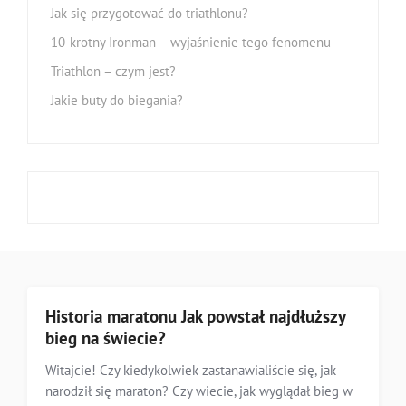
Jak się przygotować do triathlonu?
10-krotny Ironman – wyjaśnienie tego fenomenu
Triathlon – czym jest?
Jakie buty do biegania?
Historia maratonu Jak powstał najdłuższy
bieg na świecie?
Witajcie! Czy kiedykolwiek zastanawialiście się, jak
narodził się maraton? Czy wiecie, jak wyglądał bieg w