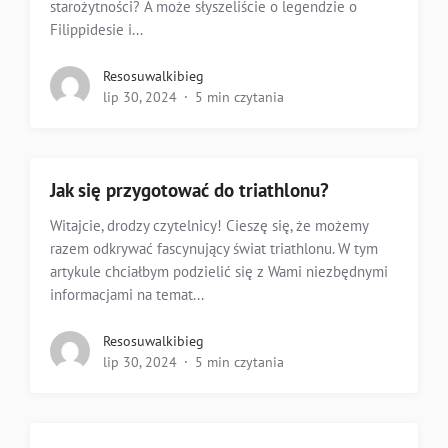
starożytności? A może słyszeliście o legendzie o
Filippidesie i...
Resosuwalkibieg
lip 30, 2024
5 min czytania
Jak się przygotować do triathlonu?
Witajcie, drodzy czytelnicy! Cieszę się, że możemy
razem odkrywać fascynujący świat triathlonu. W tym
artykule chciałbym podzielić się z Wami niezbędnymi
informacjami na temat...
Resosuwalkibieg
lip 30, 2024
5 min czytania