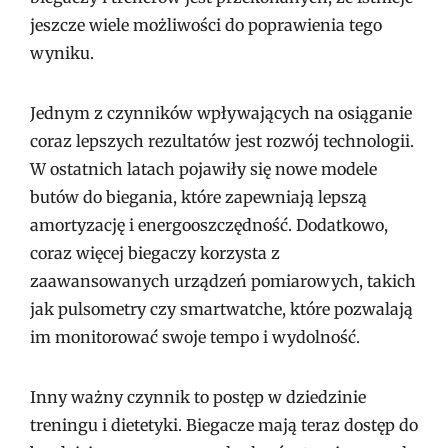
jeszcze wiele możliwości do poprawienia tego
wyniku.
Jednym z czynników wpływających na osiąganie
coraz lepszych rezultatów jest rozwój technologii.
W ostatnich latach pojawiły się nowe modele
butów do biegania, które zapewniają lepszą
amortyzację i energooszczędność. Dodatkowo,
coraz więcej biegaczy korzysta z
zaawansowanych urządzeń pomiarowych, takich
jak pulsometry czy smartwatche, które pozwalają
im monitorować swoje tempo i wydolność.
Inny ważny czynnik to postęp w dziedzinie
treningu i dietetyki. Biegacze mają teraz dostęp do