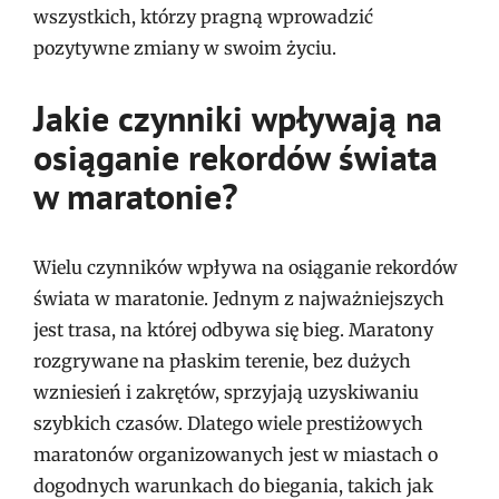
wszystkich, którzy pragną wprowadzić
pozytywne zmiany w swoim życiu.
Jakie czynniki wpływają na
osiąganie rekordów świata
w maratonie?
Wielu czynników wpływa na osiąganie rekordów
świata w maratonie. Jednym z najważniejszych
jest trasa, na której odbywa się bieg. Maratony
rozgrywane na płaskim terenie, bez dużych
wzniesień i zakrętów, sprzyjają uzyskiwaniu
szybkich czasów. Dlatego wiele prestiżowych
maratonów organizowanych jest w miastach o
dogodnych warunkach do biegania, takich jak