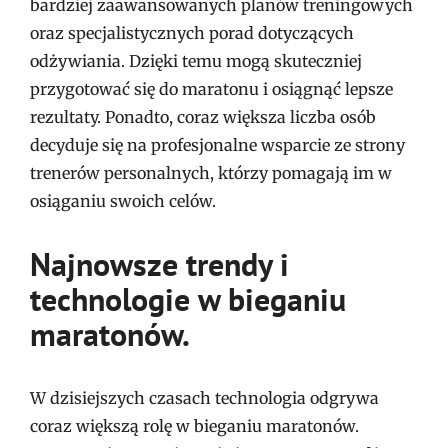
bardziej zaawansowanych planów treningowych
oraz specjalistycznych porad dotyczących
odżywiania. Dzięki temu mogą skuteczniej
przygotować się do maratonu i osiągnąć lepsze
rezultaty. Ponadto, coraz większa liczba osób
decyduje się na profesjonalne wsparcie ze strony
trenerów personalnych, którzy pomagają im w
osiąganiu swoich celów.
Najnowsze trendy i
technologie w bieganiu
maratonów.
W dzisiejszych czasach technologia odgrywa
coraz większą rolę w bieganiu maratonów.