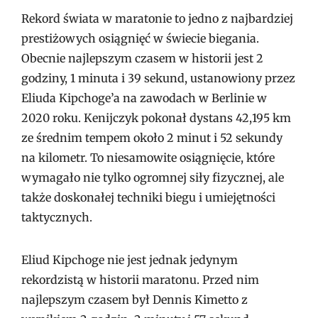
Rekord świata w maratonie to jedno z najbardziej
prestiżowych osiągnięć w świecie biegania.
Obecnie najlepszym czasem w historii jest 2
godziny, 1 minuta i 39 sekund, ustanowiony przez
Eliuda Kipchoge’a na zawodach w Berlinie w
2020 roku. Kenijczyk pokonał dystans 42,195 km
ze średnim tempem około 2 minut i 52 sekundy
na kilometr. To niesamowite osiągnięcie, które
wymagało nie tylko ogromnej siły fizycznej, ale
także doskonałej techniki biegu i umiejętności
taktycznych.
Eliud Kipchoge nie jest jednak jedynym
rekordzistą w historii maratonu. Przed nim
najlepszym czasem był Dennis Kimetto z