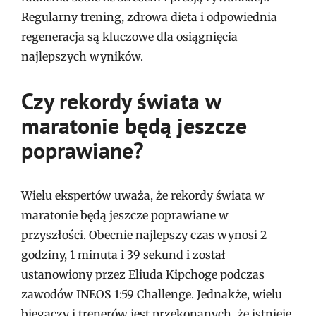
Regularny trening, zdrowa dieta i odpowiednia
regeneracja są kluczowe dla osiągnięcia
najlepszych wyników.
Czy rekordy świata w
maratonie będą jeszcze
poprawiane?
Wielu ekspertów uważa, że rekordy świata w
maratonie będą jeszcze poprawiane w
przyszłości. Obecnie najlepszy czas wynosi 2
godziny, 1 minuta i 39 sekund i został
ustanowiony przez Eliuda Kipchoge podczas
zawodów INEOS 1:59 Challenge. Jednakże, wielu
biegaczy i trenerów jest przekonanych, że istnieje