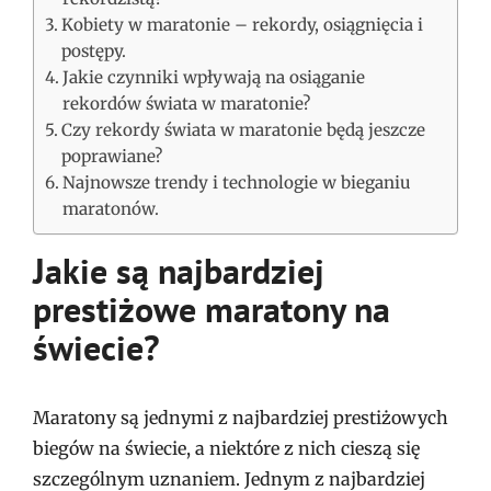
Kobiety w maratonie – rekordy, osiągnięcia i
postępy.
Jakie czynniki wpływają na osiąganie
rekordów świata w maratonie?
Czy rekordy świata w maratonie będą jeszcze
poprawiane?
Najnowsze trendy i technologie w bieganiu
maratonów.
Jakie są najbardziej
prestiżowe maratony na
świecie?
Maratony są jednymi z najbardziej prestiżowych
biegów na świecie, a niektóre z nich cieszą się
szczególnym uznaniem. Jednym z najbardziej