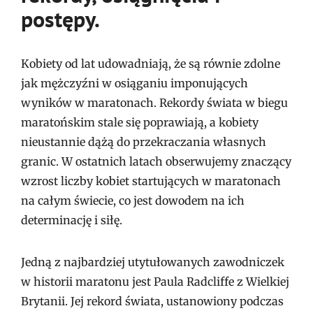
postępy.
Kobiety od lat udowadniają, że są równie zdolne
jak mężczyźni w osiąganiu imponujących
wyników w maratonach. Rekordy świata w biegu
maratońskim stale się poprawiają, a kobiety
nieustannie dążą do przekraczania własnych
granic. W ostatnich latach obserwujemy znaczący
wzrost liczby kobiet startujących w maratonach
na całym świecie, co jest dowodem na ich
determinację i siłę.
Jedną z najbardziej utytułowanych zawodniczek
w historii maratonu jest Paula Radcliffe z Wielkiej
Brytanii. Jej rekord świata, ustanowiony podczas