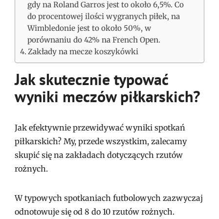
gdy na Roland Garros jest to około 6,5%. Co
do procentowej ilości wygranych piłek, na
Wimbledonie jest to około 50%, w
porównaniu do 42% na French Open.
Zakłady na mecze koszykówki
Jak skutecznie typować
wyniki meczów piłkarskich?
Jak efektywnie przewidywać wyniki spotkań
piłkarskich? My, przede wszystkim, zalecamy
skupić się na zakładach dotyczących rzutów
rożnych.
W typowych spotkaniach futbolowych zazwyczaj
odnotowuje się od 8 do 10 rzutów rożnych.