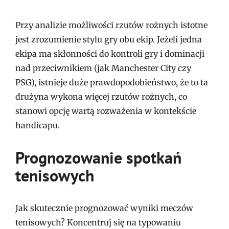
Przy analizie możliwości rzutów rożnych istotne
jest zrozumienie stylu gry obu ekip. Jeżeli jedna
ekipa ma skłonności do kontroli gry i dominacji
nad przeciwnikiem (jak Manchester City czy
PSG), istnieje duże prawdopodobieństwo, że to ta
drużyna wykona więcej rzutów rożnych, co
stanowi opcję wartą rozważenia w kontekście
handicapu.
Prognozowanie spotkań
tenisowych
Jak skutecznie prognozować wyniki meczów
tenisowych? Koncentruj się na typowaniu