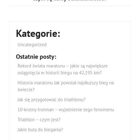
Kategorie:
Uncategorized
Ostatnie posty:
Rekord świata maratonu – jakie są największe
osiągnięcia w historii biegu na 42,195 km?
Historia maratonu Jak powstał najdłuższy bieg na
świecie?
Jak się przygotować do triathlonu?
10-krotny Ironman – wyjaśnienie tego fenomenu
Triathlon – czym jest?
Jakie buty do biegania?