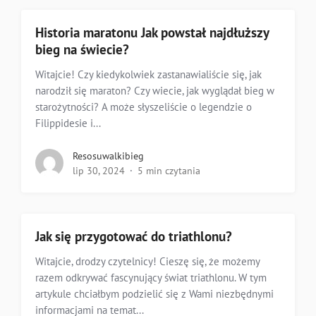
Historia maratonu Jak powstał najdłuższy
bieg na świecie?
Witajcie! Czy kiedykolwiek zastanawialiście się, jak
narodził się maraton? Czy wiecie, jak wyglądał bieg w
starożytności? A może słyszeliście o legendzie o
Filippidesie i...
Resosuwalkibieg
lip 30, 2024
5 min czytania
Jak się przygotować do triathlonu?
Witajcie, drodzy czytelnicy! Cieszę się, że możemy
razem odkrywać fascynujący świat triathlonu. W tym
artykule chciałbym podzielić się z Wami niezbędnymi
informacjami na temat...