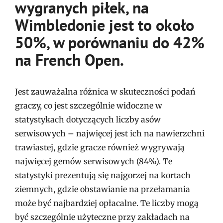
wygranych piłek, na
Wimbledonie jest to około
50%, w porównaniu do 42%
na French Open.
Jest zauważalna różnica w skuteczności podań
graczy, co jest szczególnie widoczne w
statystykach dotyczących liczby asów
serwisowych – najwięcej jest ich na nawierzchni
trawiastej, gdzie gracze również wygrywają
najwięcej gemów serwisowych (84%). Te
statystyki prezentują się najgorzej na kortach
ziemnych, gdzie obstawianie na przełamania
może być najbardziej opłacalne. Te liczby mogą
być szczególnie użyteczne przy zakładach na