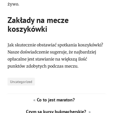
żywo.
Zakłady na mecze
koszykówki
Jak skutecznie obstawiać spotkania koszykówki?
Nasze doświadczenie sugeruje, że najbardziej
opłacalne jest stawianie na większą ilość
punktów zdobytych podczas meczu.
Uncategorized
«
Co to jest maraton?
Czym są kursy bukmacherskie?
»