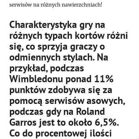
serwisów na różnych nawierzchniach!
Charakterystyka gry na
różnych typach kortów różni
się, co sprzyja graczy o
odmiennych stylach. Na
przykład, podczas
Wimbledonu ponad 11%
punktów zdobywa się za
pomocą serwisów asowych,
podczas gdy na Roland
Garros jest to około 6,5%.
Co do procentowej ilości