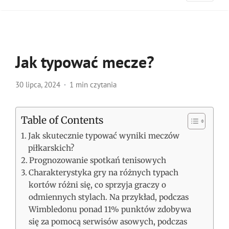
Jak typować mecze?
30 lipca, 2024
1 min czytania
Table of Contents
Jak skutecznie typować wyniki meczów
piłkarskich?
Prognozowanie spotkań tenisowych
Charakterystyka gry na różnych typach
kortów różni się, co sprzyja graczy o
odmiennych stylach. Na przykład, podczas
Wimbledonu ponad 11% punktów zdobywa
się za pomocą serwisów asowych, podczas