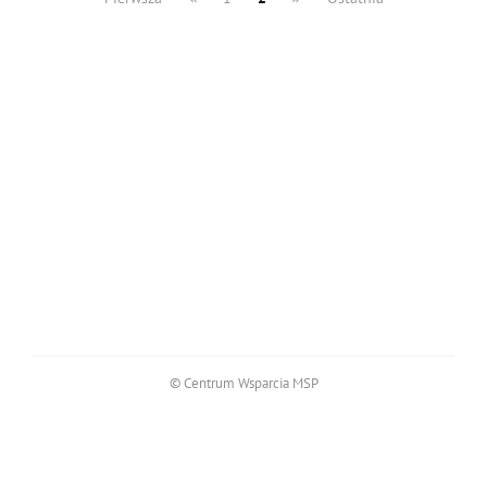
© Centrum Wsparcia MSP